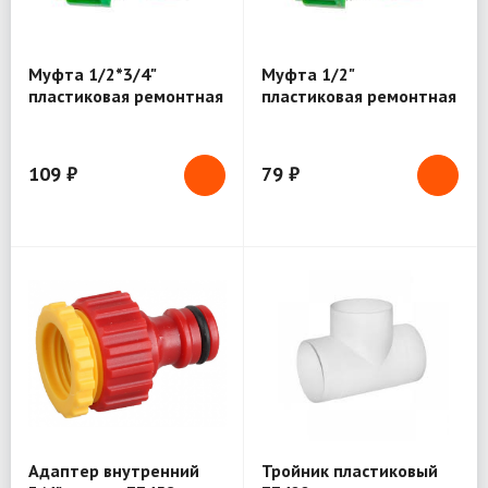
Муфта 1/2*3/4"
Муфта 1/2"
пластиковая ремонтная
пластиковая ремонтная
Гринда
76407
109 ₽
79 ₽
Адаптер внутренний
Тройник пластиковый