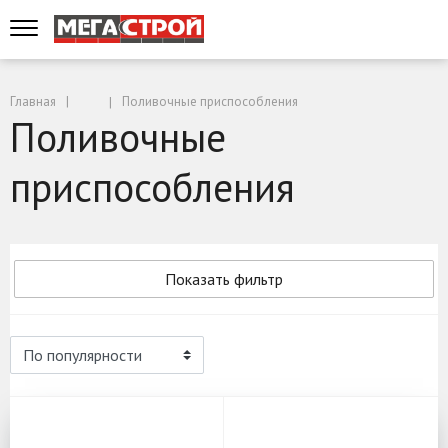
Главная
Поливочные приспособления
Поливочные
приспособления
Показать фильтр
Поливочные приспособления