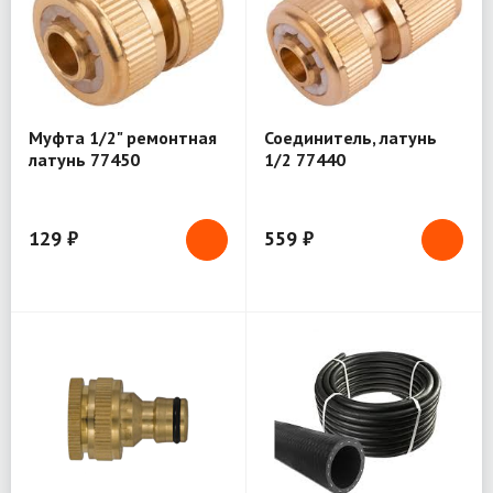
Муфта 1/2" ремонтная
Соединитель, латунь
латунь 77450
1/2 77440
129 ₽
559 ₽