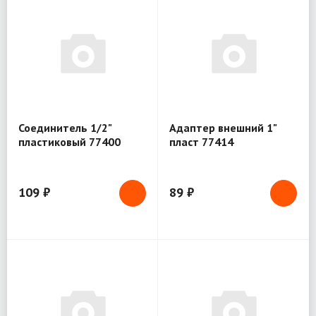
Соединитель 1/2"
Адаптер внешний 1"
пластиковый 77400
пласт 77414
109 ₽
89 ₽