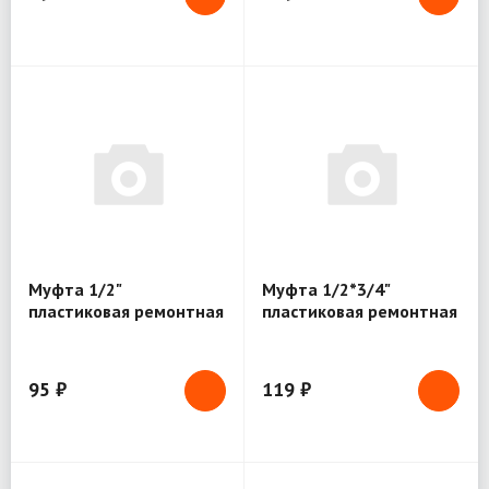
Муфта 1/2"
Муфта 1/2*3/4"
пластиковая ремонтная
пластиковая ремонтная
77410
77409
95 ₽
119 ₽