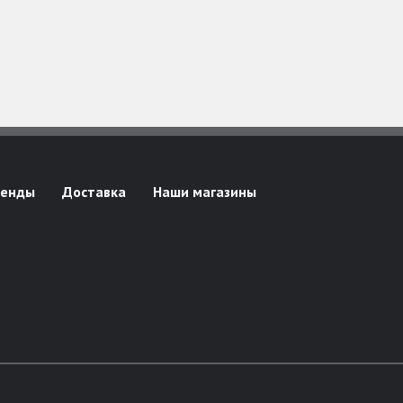
ренды
Доставка
Наши магазины