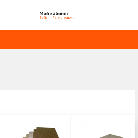
Мой кабинет
Войти
|
Регистрация