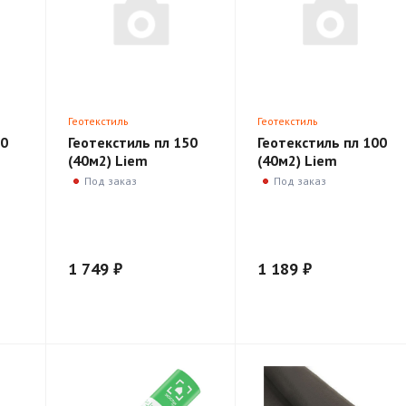
Геотекстиль
Геотекстиль
00
Геотекстиль пл 150
Геотекстиль пл 100
(40м2) Liem
(40м2) Liem
Под заказ
Под заказ
1 749 ₽
1 189 ₽