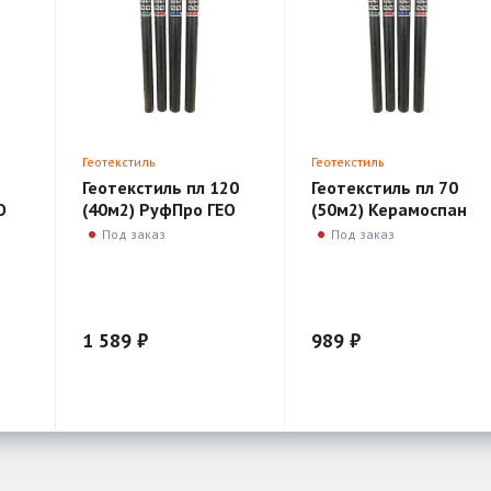
Геотекстиль
Геотекстиль
Геотекстиль пл 120
Геотекстиль пл 70
О
(40м2) РуфПро ГЕО
(50м2) Керамоспан
Под заказ
Под заказ
1 589 ₽
989 ₽