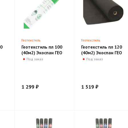
Геотекстиль
Геотекстиль
00
Геотекстиль пл 100
Геотекстиль пл 120
(40м2) Экоспан ГЕО
(40м2) Экоспан ГЕО
Под заказ
Под заказ
1 299 ₽
1 519 ₽