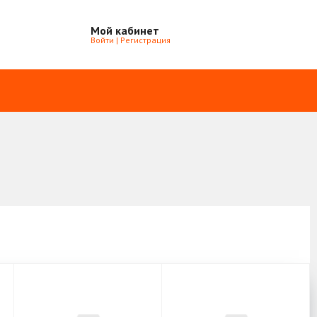
Мой кабинет
Войти
|
Регистрация