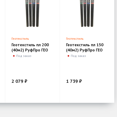
Геотекстиль
Геотекстиль
Геотекстиль пл 200
Геотекстиль пл 150
(40м2) РуфПро ГЕО
(40м2) РуфПро ГЕО
Под заказ
Под заказ
2 079 ₽
1 739 ₽