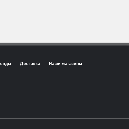
ренды
Доставка
Наши магазины