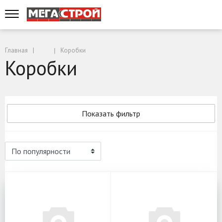
Главная
Коробки
Коробки
Показать фильтр
Коробки