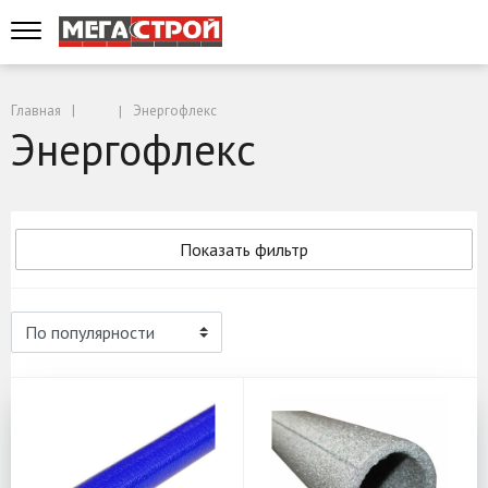
Главная
Энергофлекс
Энергофлекс
Показать фильтр
Энергофлекс