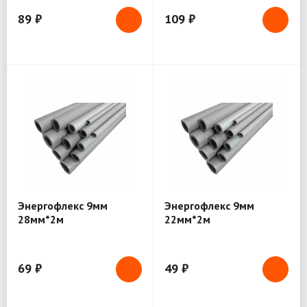
89 ₽
109 ₽
Энергофлекс 9мм
Энергофлекс 9мм
28мм*2м
22мм*2м
69 ₽
49 ₽