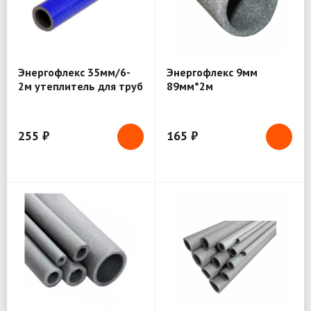
Энергофлекс 35мм/6-
Энергофлекс 9мм
2м утеплитель для труб
89мм*2м
(СИНИЙ) (40/1шт) S
35/6-2
255 ₽
165 ₽