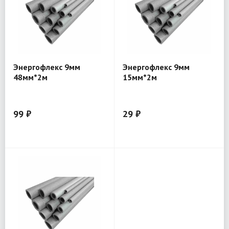
Энергофлекс 9мм
Энергофлекс 9мм
48мм*2м
15мм*2м
99 ₽
29 ₽