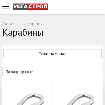
Главная
Карабины
Карабины
Показать фильтр
Карабины