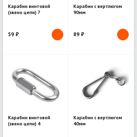
Карабин винтовой
Карабин с вертлюгом
(звено цепи) 7
90мм
59 ₽
89 ₽
Карабин винтовой
Карабин с вертлюгом
(звено цепи) 4
40мм