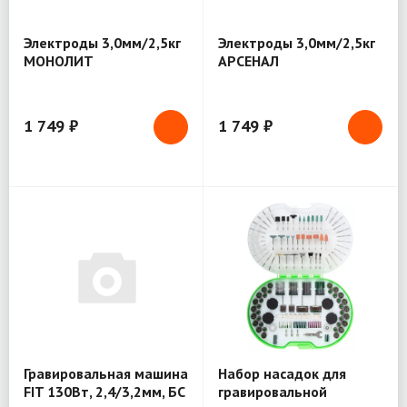
Электроды 3,0мм/2,5кг
Электроды 3,0мм/2,5кг
МОНОЛИТ
АРСЕНАЛ
1 749 ₽
1 749 ₽
Гравировальная машина
Набор насадок для
FIT 130Вт, 2,4/3,2мм, БС
гравировальной