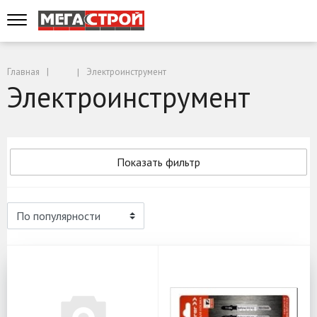
Главная
Электроинструмент
Электроинструмент
Показать фильтр
Электроинструмент