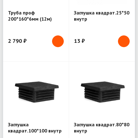
Труба проф
Заглушка квадрат.25*50
200*160*6мм (12м)
внутр
2 790 ₽
13 ₽
Заглушка
Заглушка квадрат.80*80
квадрат.100*100 внутр
внутр