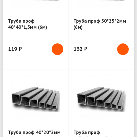
Труба проф
Труба проф 50*25*2мм
40*40*1,5мм (6м)
(6м)
119 ₽
132 ₽
Труба проф 40*20*2мм
Труба проф