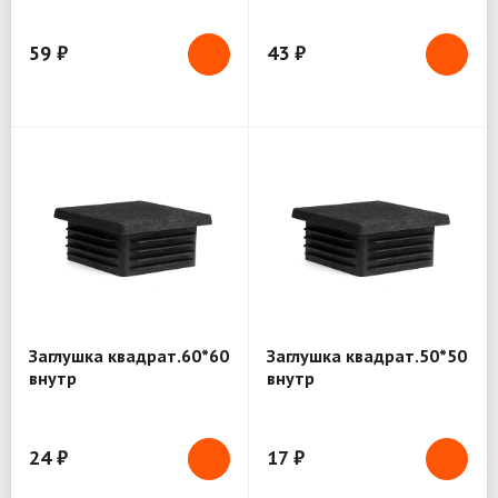
59 ₽
43 ₽
Заглушка квадрат.60*60
Заглушка квадрат.50*50
внутр
внутр
24 ₽
17 ₽