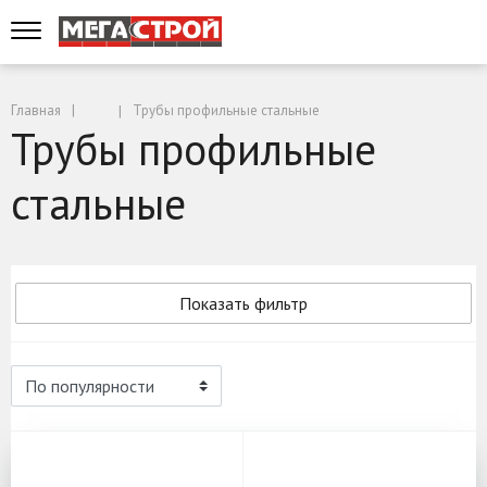
Главная
Трубы профильные стальные
Трубы профильные
стальные
Показать фильтр
Трубы профильные стальные