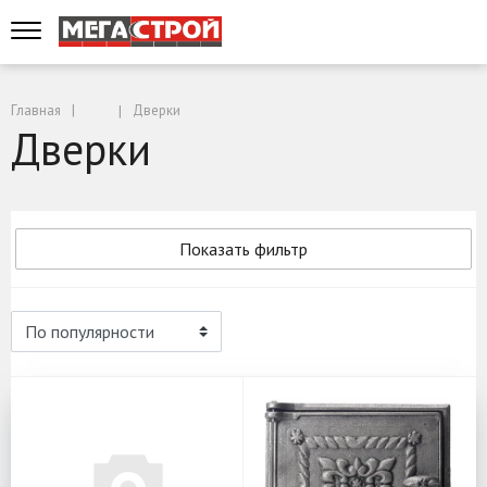
Главная
Дверки
Дверки
Показать фильтр
Дверки