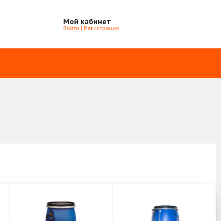
Мой кабинет
Войти
|
Регистрация