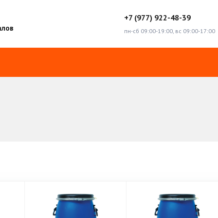
+7 (977) 922-48-39
алов
пн-сб 09:00-19:00, вс 09:00-17:00