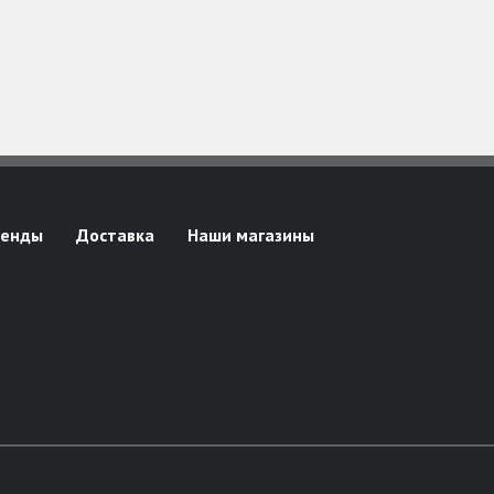
ренды
Доставка
Наши магазины