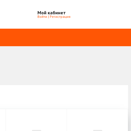
Мой кабинет
Войти
|
Регистрация