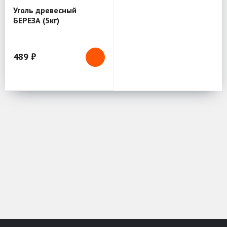
Уголь древесный
БЕРЕЗА (5кг)
489 ₽