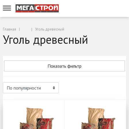
Главная
Уголь древесный
Уголь древесный
Показать фильтр
Уголь древесный