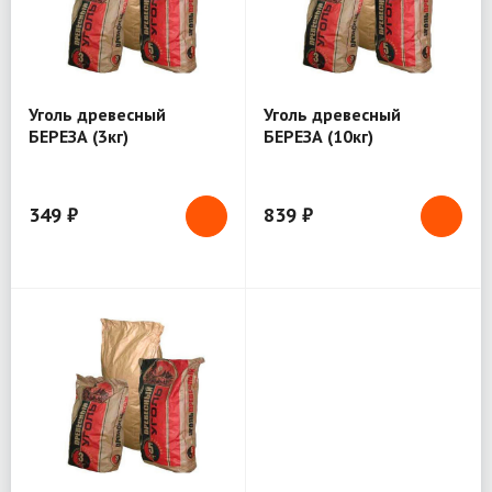
Уголь древесный
Уголь древесный
БЕРЕЗА (3кг)
БЕРЕЗА (10кг)
349 ₽
839 ₽